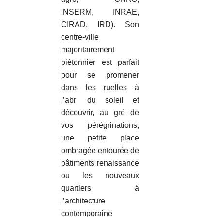
INSERM, INRAE,
CIRAD, IRD). Son
centre-ville
majoritairement
piétonnier est parfait
pour se promener
dans les ruelles à
l’abri du soleil et
découvrir, au gré de
vos pérégrinations,
une petite place
ombragée entourée de
bâtiments renaissance
ou les nouveaux
quartiers à
l’architecture
contemporaine