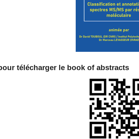
our télécharger le book of abstracts