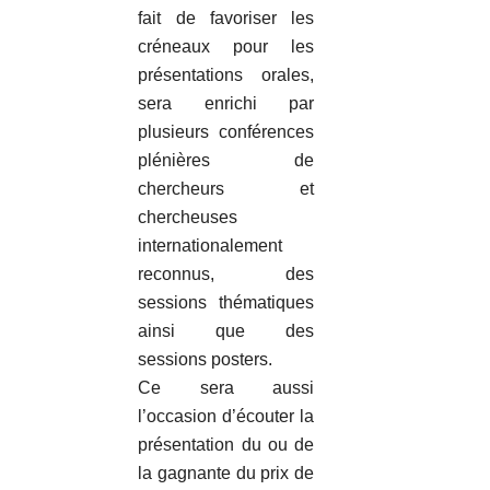
fait de favoriser les
créneaux pour les
présentations orales,
sera enrichi par
plusieurs conférences
plénières de
chercheurs et
chercheuses
internationalement
reconnus, des
sessions thématiques
ainsi que des
sessions posters.
Ce sera aussi
l’occasion d’écouter la
présentation du ou de
la gagnante du prix de