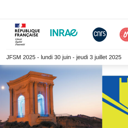
JFSM 2025 - lundi 30 juin - jeudi 3 juillet 2025