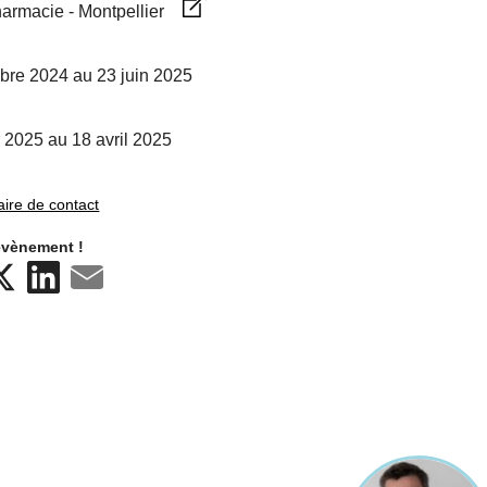
armacie - Montpellier
re 2024 au 23 juin 2025
 2025 au 18 avril 2025
aire de contact
évènement !