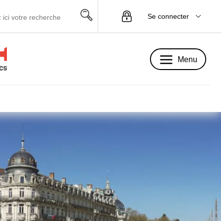
Se connecter
Menu
Menu