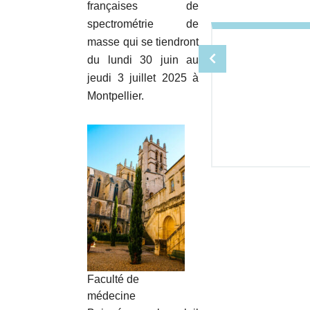
françaises de
spectrométrie de
masse qui se tiendront
du lundi 30 juin au
jeudi 3 juillet 2025 à
Montpellier.
Faculté de
médecine