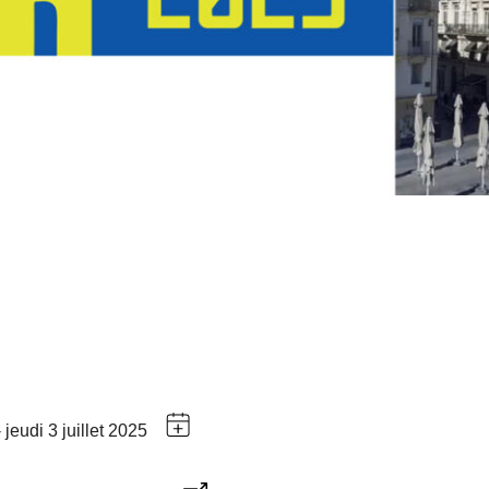
- jeudi 3 juillet 2025